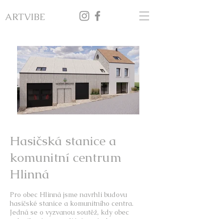
ARTVIBE
Hasičská stanice a
komunitní centrum
Hlinná
Pro obec Hlinná jsme navrhli budovu
hasičské stanice a komunitního centra.
Jedná se o vyzvanou soutěž, kdy obec